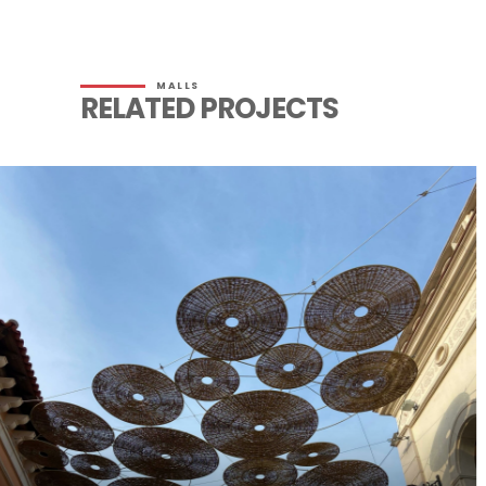
MALLS
RELATED PROJECTS