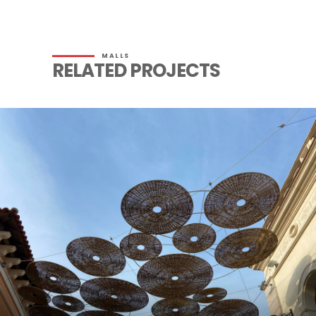
MALLS
RELATED PROJECTS