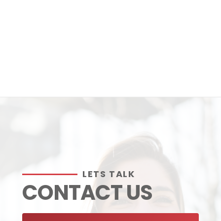
LETS TALK
CONTACT US