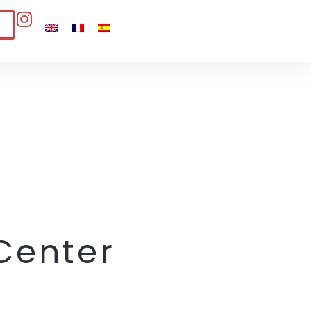
Center