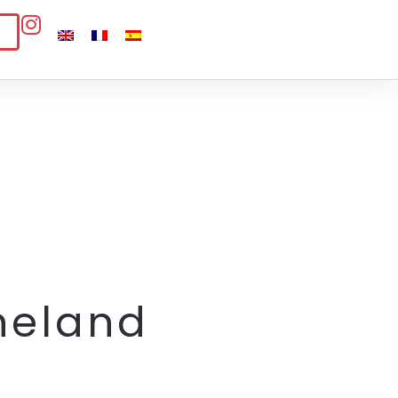
neland