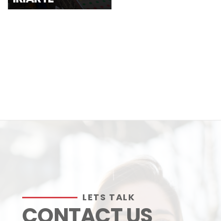
LETS TALK
CONTACT US