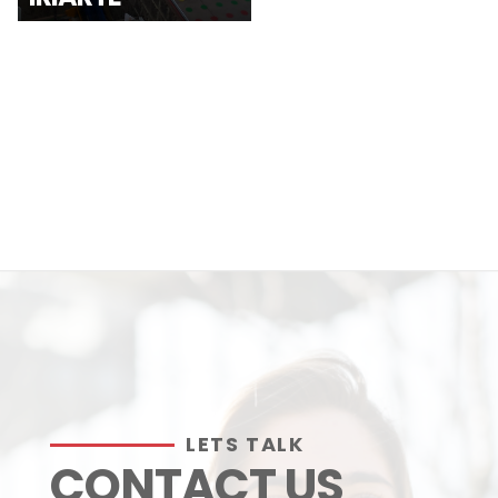
LETS TALK
CONTACT US