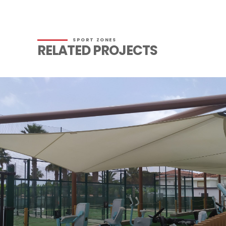
SPORT ZONES
RELATED PROJECTS