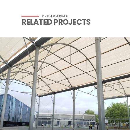
PUBLIC AREAS
RELATED PROJECTS