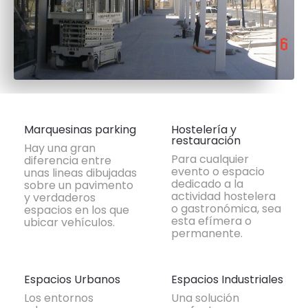
Marquesinas parking
Hostelería y
restauración
Hay una gran
Para cualquier
diferencia entre
evento o espacio
unas lineas dibujadas
dedicado a la
sobre un pavimento
actividad hostelera
y verdaderos
o gastronómica, sea
espacios en los que
esta efímera o
ubicar vehículos.
permanente.
Espacios Urbanos
Espacios Industriales
Los entornos
Una solución